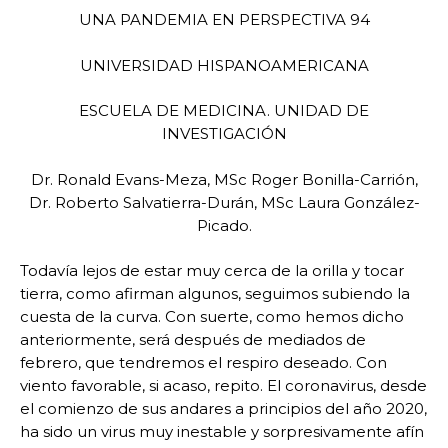
UNA PANDEMIA EN PERSPECTIVA 94
UNIVERSIDAD HISPANOAMERICANA
ESCUELA DE MEDICINA. UNIDAD DE
INVESTIGACIÓN
Dr. Ronald Evans-Meza, MSc Roger Bonilla-Carrión,
Dr. Roberto Salvatierra-Durán, MSc Laura González-
Picado.
Todavía lejos de estar muy cerca de la orilla y tocar
tierra, como afirman algunos, seguimos subiendo la
cuesta de la curva. Con suerte, como hemos dicho
anteriormente, será después de mediados de
febrero, que tendremos el respiro deseado. Con
viento favorable, si acaso, repito. El coronavirus, desde
el comienzo de sus andares a principios del año 2020,
ha sido un virus muy inestable y sorpresivamente afín