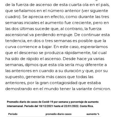
de la fuerza de ascenso de esta cuarta ola en el país,
que señalamos en el número anterior (ver siguiente
cuadro). Se aprecia en efecto, como durante las tres
semanas iniciales el aumento fue creciente, pero en
las dos últimas sucede que, al contrario, la fuerza
ascensional va perdiendo empuje. De continuar esta
tendencia, en dos o tres semanas es posible que la
curva comience a bajar. En este caso, esperaríamos
que el descenso se produzca rápidamente, tal cual
ha sido de rápido el ascenso. Desde hace ya varias
semanas, dijimos que esta ola sería muy diferente a
las anteriores en cuando a su duración y que, por su
supuesto, generaría más casos que todas las
anteriores, por la gran contagiosidad que estaba
demostrando en el mundo tener la variante ómicron.