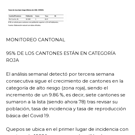
MONITOREO CANTONAL
95% DE LOS CANTONES ESTÁN EN CATEGORÍA
ROJA
El análisis semanal detectó por tercera semana
consecutiva sigue el crecimiento de cantones en la
categoría de alto riesgo (zona roja), siendo el
incremento de un 9.86 %, es decir, siete cantones se
sumaron a la lista (siendo ahora 78) tras revisar su
población, tasa de incidencia y tasa de reproducción
básica del Covid 19.
Quepos se ubica en el primer lugar de incidencia con