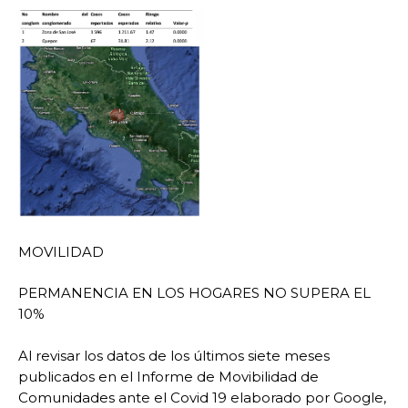
MOVILIDAD
PERMANENCIA EN LOS HOGARES NO SUPERA EL
10%
Al revisar los datos de los últimos siete meses
publicados en el Informe de Movibilidad de
Comunidades ante el Covid 19 elaborado por Google,