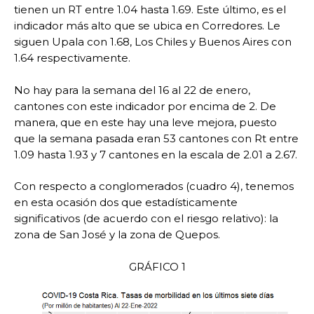
tienen un RT entre 1.04 hasta 1.69. Este último, es el
indicador más alto que se ubica en Corredores. Le
siguen Upala con 1.68, Los Chiles y Buenos Aires con
1.64 respectivamente.
No hay para la semana del 16 al 22 de enero,
cantones con este indicador por encima de 2. De
manera, que en este hay una leve mejora, puesto
que la semana pasada eran 53 cantones con Rt entre
1.09 hasta 1.93 y 7 cantones en la escala de 2.01 a 2.67.
Con respecto a conglomerados (cuadro 4), tenemos
en esta ocasión dos que estadísticamente
significativos (de acuerdo con el riesgo relativo): la
zona de San José y la zona de Quepos.
GRÁFICO 1