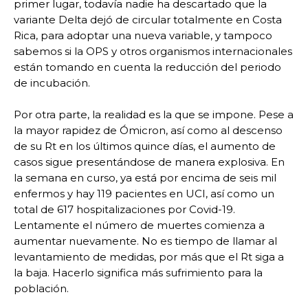
primer lugar, todavía nadie ha descartado que la
variante Delta dejó de circular totalmente en Costa
Rica, para adoptar una nueva variable, y tampoco
sabemos si la OPS y otros organismos internacionales
están tomando en cuenta la reducción del periodo
de incubación.
Por otra parte, la realidad es la que se impone. Pese a
la mayor rapidez de Ómicron, así como al descenso
de su Rt en los últimos quince días, el aumento de
casos sigue presentándose de manera explosiva. En
la semana en curso, ya está por encima de seis mil
enfermos y hay 119 pacientes en UCI, así como un
total de 617 hospitalizaciones por Covid-19.
Lentamente el número de muertes comienza a
aumentar nuevamente. No es tiempo de llamar al
levantamiento de medidas, por más que el Rt siga a
la baja. Hacerlo significa más sufrimiento para la
población.