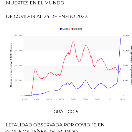
MUERTES EN EL MUNDO
DE COVID-19 AL 24 DE ENERO 2022.
GRÁFICO 5
LETALIDAD OBSERVADA POR COVID-19 EN
ALGUNOS PAÍSES DEL MUNDO