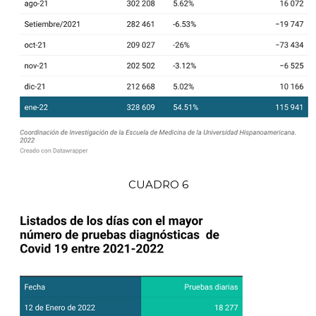
CUADRO 6