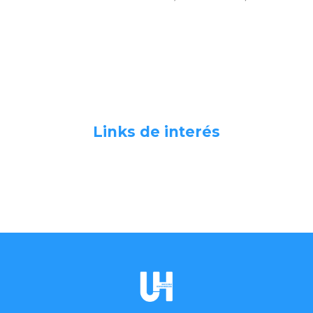
Links de interés