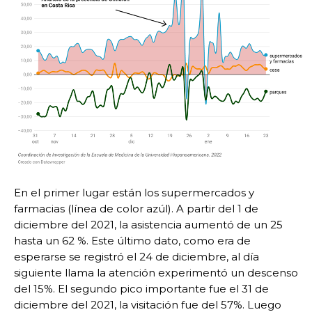
En el primer lugar están los supermercados y
farmacias (línea de color azúl). A partir del 1 de
diciembre del 2021, la asistencia aumentó de un 25
hasta un 62 %. Este último dato, como era de
esperarse se registró el 24 de diciembre, al día
siguiente llama la atención experimentó un descenso
del 15%. El segundo pico importante fue el 31 de
diciembre del 2021, la visitación fue del 57%. Luego