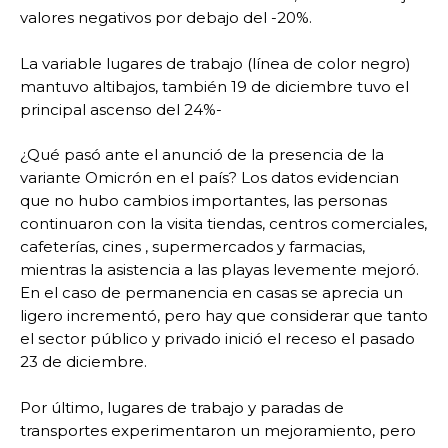
valores negativos por debajo del -20%.
La variable lugares de trabajo (línea de color negro)
mantuvo altibajos, también 19 de diciembre tuvo el
principal ascenso del 24%-
¿Qué pasó ante el anunció de la presencia de la
variante Omicrón en el país? Los datos evidencian
que no hubo cambios importantes, las personas
continuaron con la visita tiendas, centros comerciales,
cafeterías, cines , supermercados y farmacias,
mientras la asistencia a las playas levemente mejoró.
En el caso de permanencia en casas se aprecia un
ligero incrementó, pero hay que considerar que tanto
el sector público y privado inició el receso el pasado
23 de diciembre.
Por último, lugares de trabajo y paradas de
transportes experimentaron un mejoramiento, pero