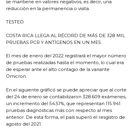
se mantiene en valores negativos, es decir, una
reducción en la permanencia o visita.
TESTEO
COSTA RICA LLEGA AL RÉCORD DE MÁS DE 328 MIL
PRUEBAS PCR Y ANTÍGENOS EN UN MES.
El mes de enero del 2022 registrará el mayor número
de pruebas realizadas hasta el momento, lo cual era
de esperar ante el alto contagio de la variante
Ómicron.
En el siguiente gráficó se puede apreciar que al corte
del 24 de enero se contabilizaron 328.609 exámenes,
un incremento del 54.51%, que representan 115.941
pruebas diagnósticas más con respecto al mes
anterior. De esta forma, el país superó el resgistro de
agosto del 2021.