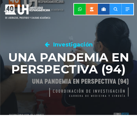
Investigación
UNA PANDEMIA EN
PERSPECTIVA (94)