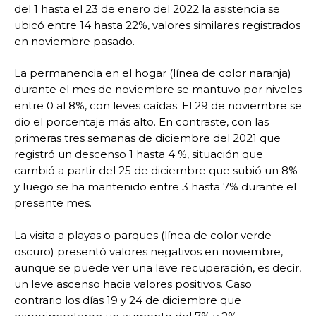
del 1 hasta el 23 de enero del 2022 la asistencia se
ubicó entre 14 hasta 22%, valores similares registrados
en noviembre pasado.
La permanencia en el hogar (línea de color naranja)
durante el mes de noviembre se mantuvo por niveles
entre 0 al 8%, con leves caídas. El 29 de noviembre se
dio el porcentaje más alto. En contraste, con las
primeras tres semanas de diciembre del 2021 que
registró un descenso 1 hasta 4 %, situación que
cambió a partir del 25 de diciembre que subió un 8%
y luego se ha mantenido entre 3 hasta 7% durante el
presente mes.
La visita a playas o parques (línea de color verde
oscuro) presentó valores negativos en noviembre,
aunque se puede ver una leve recuperación, es decir,
un leve ascenso hacia valores positivos. Caso
contrario los días 19 y 24 de diciembre que