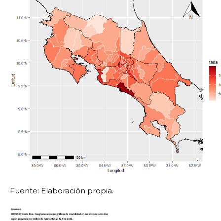
Fuente: Elaboración propia.