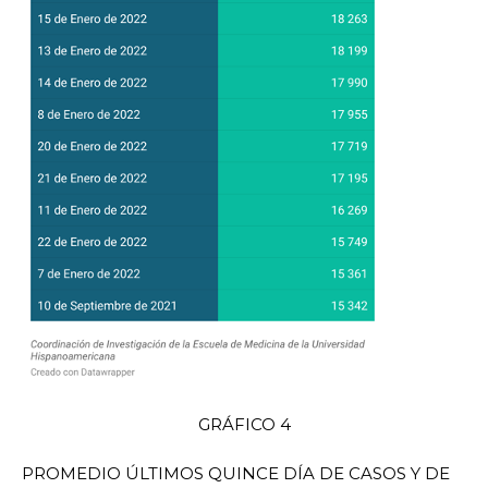
GRÁFICO 4
PROMEDIO ÚLTIMOS QUINCE DÍA DE CASOS Y DE