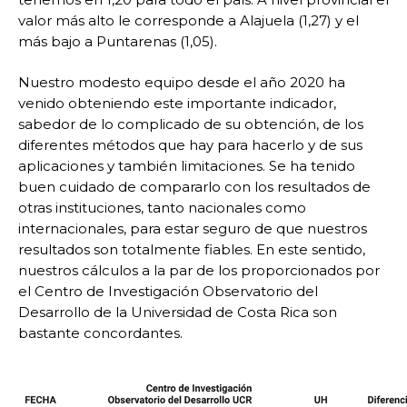
valor más alto le corresponde a Alajuela (1,27) y el
más bajo a Puntarenas (1,05).
Nuestro modesto equipo desde el año 2020 ha
venido obteniendo este importante indicador,
sabedor de lo complicado de su obtención, de los
diferentes métodos que hay para hacerlo y de sus
aplicaciones y también limitaciones. Se ha tenido
buen cuidado de compararlo con los resultados de
otras instituciones, tanto nacionales como
internacionales, para estar seguro de que nuestros
resultados son totalmente fiables. En este sentido,
nuestros cálculos a la par de los proporcionados por
el Centro de Investigación Observatorio del
Desarrollo de la Universidad de Costa Rica son
bastante concordantes.