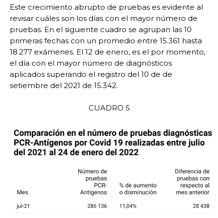
Este crecimiento abrupto de pruebas es evidente al
revisar cuáles son los días con el mayor número de
pruebas. En el siguiente cuadro se agrupan las 10
primeras fechas con un promedio entre 15.361 hasta
18.277 exámenes. El 12 de enero, es el por momento,
el día con el mayor número de diagnósticos
aplicados superando el registro del 10 de de
setiembre del 2021 de 15.342.
CUADRO 5