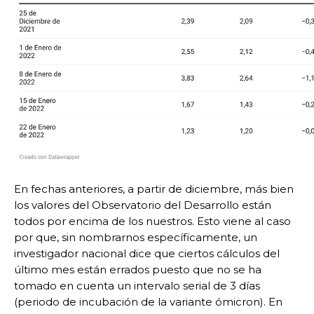
En fechas anteriores, a partir de diciembre, más bien
los valores del Observatorio del Desarrollo están
todos por encima de los nuestros. Esto viene al caso
por que, sin nombrarnos específicamente, un
investigador nacional dice que ciertos cálculos del
último mes están errados puesto que no se ha
tomado en cuenta un intervalo serial de 3 días
(periodo de incubación de la variante ómicron). En