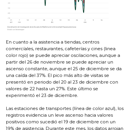
En cuanto a la asistencia a tiendas, centros
comercíales, restaurantes, cafeterías y cines (linea
color rojo) se puede apreciar oscilaciones, aunque a
partir del 26 de noviembre se puede apreciar un
ascenso constante, aunque el 25 de diciembre se da
una caída del 37%. El pico más alto de visitas se
presentó en periodo del 20 al 23 de diciembre con
valores de 22 hasta un 27%. Este último se
experimentó el 23 de diciembre.
Las estaciones de transportes (línea de color azul), los
registros evidencia un leve ascenso hacia valores
positivos como sucedió el 19 de diciembre con un
19% de asistencia. Durante este mes, los datos arrojan