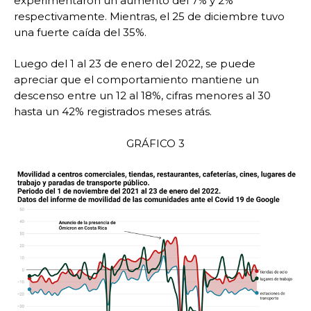
experimentaron un aumento del 7% y 2%
respectivamente. Mientras, el 25 de diciembre tuvo
una fuerte caída del 35%.
Luego del 1 al 23 de enero del 2022, se puede
apreciar que el comportamiento mantiene un
descenso entre un 12 al 18%, cifras menores al 30
hasta un 42% registrados meses atrás.
GRÁFICO 3