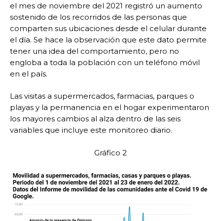
el mes de noviembre del 2021 registró un aumento
sostenido de los recorridos de las personas que
comparten sus ubicaciones desde el celular durante
el día. Se hace la observación que este dato permite
tener una idea del comportamiento, pero no
engloba a toda la población con un teléfono móvil
en el país.
Las visitas a supermercados, farmacias, parques o
playas y la permanencia en el hogar experimentaron
los mayores cambios al alza dentro de las seis
variables que incluye este monitoreo diario.
Gráfico 2