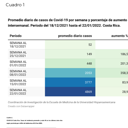
Cuadro 1