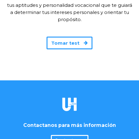
tus aptitudes y personalidad vocacional que te guiará
a determinar tus intereses personales y orientar tu
propósito.
Tomar test
Contactanos para más información