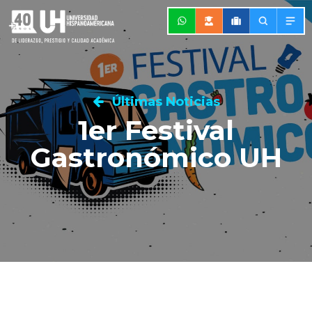
Últimas Noticias
1er Festival
Gastronómico UH