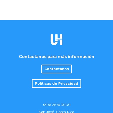
Contactanos para más información
Contactanos
Políticas de Privacidad
+506 2106-3000
San José, Costa Rica