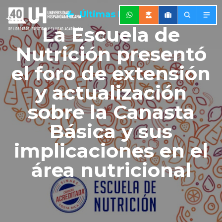
Últimas Noticias
La Escuela de
Nutrición presentó
el foro de extensión
y actualización
sobre la Canasta
Básica y sus
implicaciones en el
área nutricional