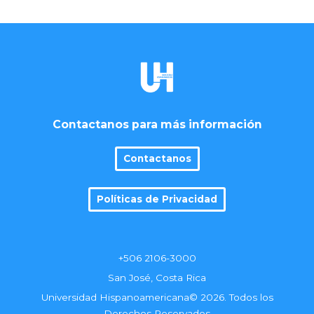
Contactanos para más información
Contactanos
Políticas de Privacidad
+506 2106-3000
San José, Costa Rica
Universidad Hispanoamericana© 2026. Todos los
Derechos Reservados