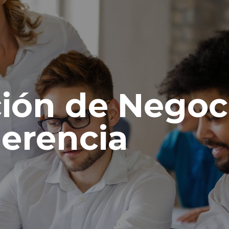
ión de Negoc
Gerencia