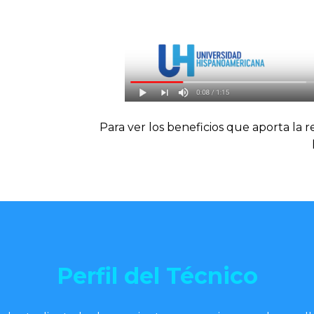
Para ver los beneficios que aporta la 
Perfil del Técnico