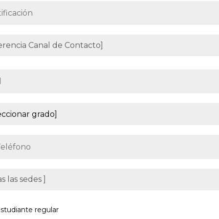
studiante regular