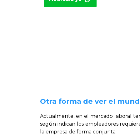
Otra forma de ver el mun
Actualmente, en el mercado laboral te
según indican los empleadores requiere
la empresa de forma conjunta.