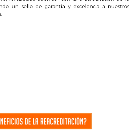
ndo un sello de garantía y excelencia a nuestros
.