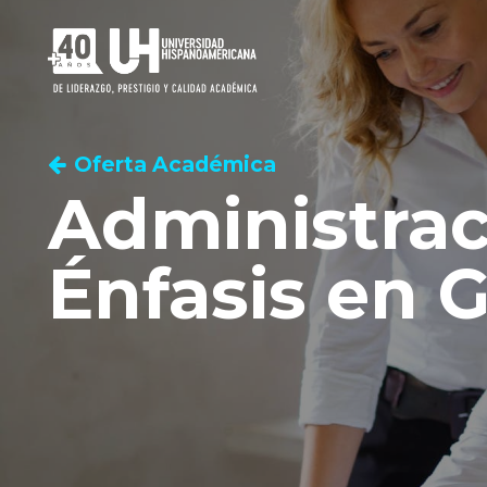
Oferta Académica
Administrac
Énfasis en 