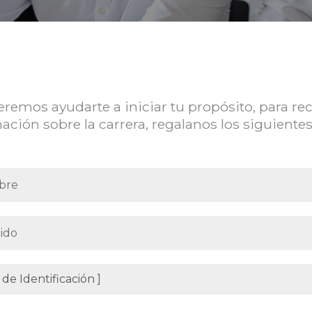
remos ayudarte a iniciar tu propósito, para rec
ación sobre la carrera, regalanos los siguientes