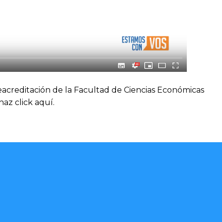
reacreditación de la Facultad de Ciencias Económicas
haz
click aquí.