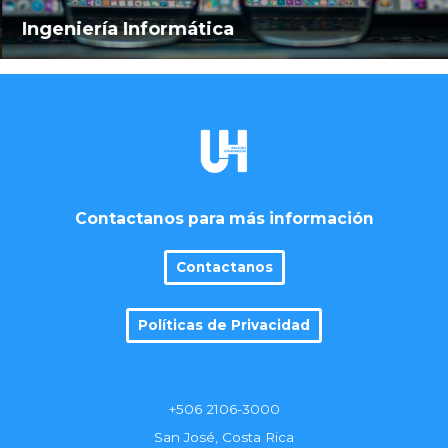
Ingeniería Informática
Contactanos para más información
Contactanos
Políticas de Privacidad
+506 2106-3000
San José, Costa Rica