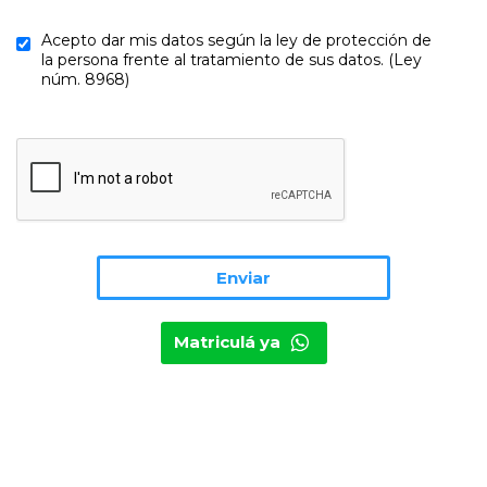
Acepto dar mis datos según la ley de protección de
la persona frente al tratamiento de sus datos. (Ley
núm. 8968)
Matriculá ya