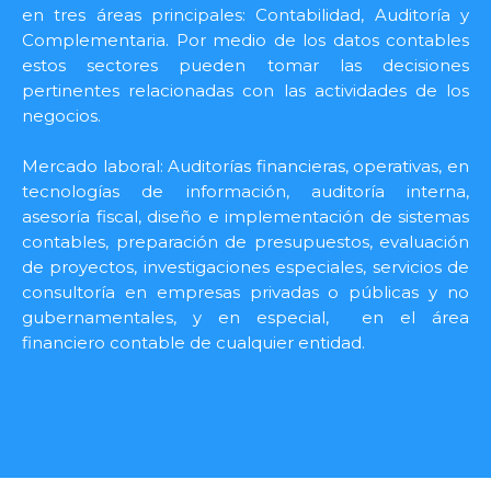
en tres áreas principales: Contabilidad, Auditoría y
Complementaria. Por medio de los datos contables
estos sectores pueden tomar las decisiones
pertinentes relacionadas con las actividades de los
negocios.
Mercado laboral: Auditorías financieras, operativas, en
tecnologías de información, auditoría interna,
asesoría fiscal, diseño e implementación de sistemas
contables, preparación de presupuestos, evaluación
de proyectos, investigaciones especiales, servicios de
consultoría en empresas privadas o públicas y no
gubernamentales, y en especial, en el área
financiero contable de cualquier entidad.