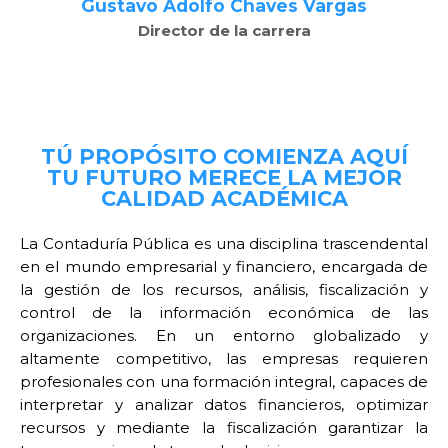
Gustavo Adolfo Chaves Vargas
Director de la carrera
TÚ PROPÓSITO COMIENZA AQUÍ
TU FUTURO MERECE LA MEJOR
CALIDAD ACADÉMICA
La Contaduría Pública es una disciplina trascendental
en el mundo empresarial y financiero, encargada de
la gestión de los recursos, análisis, fiscalización y
control de la información económica de las
organizaciones. En un entorno globalizado y
altamente competitivo, las empresas requieren
profesionales con una formación integral, capaces de
interpretar y analizar datos financieros, optimizar
recursos y mediante la fiscalización garantizar la