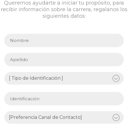
Queremos ayudarte a iniciar tu propósito, para
recibir información sobre la carrera, regalanos los
siguientes datos: