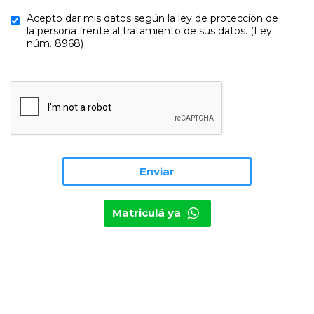
Acepto dar mis datos según la ley de protección de
la persona frente al tratamiento de sus datos. (Ley
núm. 8968)
Matriculá ya