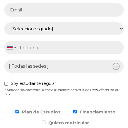
Soy estudiante regular
* Marcar únicamente si sos estudiante activo o has estudiado en la
UH.
Plan de Estudios
Financiamiento
Quiero matricular