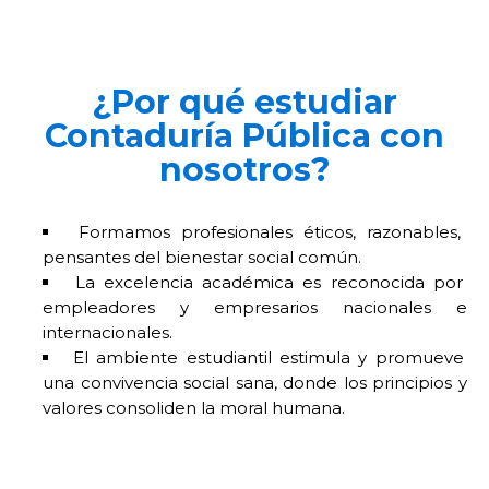
¿Por qué estudiar
Contaduría Pública con
nosotros?
Formamos profesionales éticos, razonables,
pensantes del bienestar social común.
La excelencia académica es reconocida por
empleadores y empresarios nacionales e
internacionales.
El ambiente estudiantil estimula y promueve
una convivencia social sana, donde los principios y
valores consoliden la moral humana.