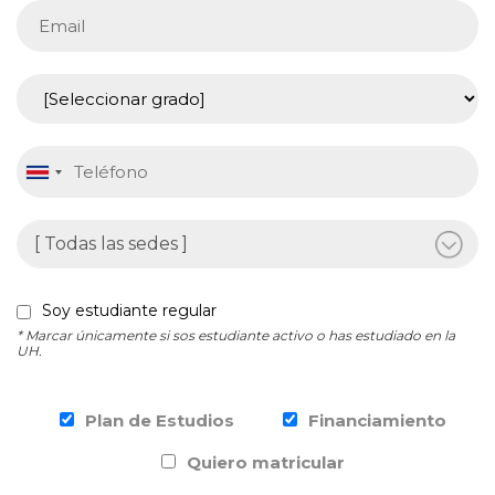
Soy estudiante regular
* Marcar únicamente si sos estudiante activo o has estudiado en la
UH.
Plan de Estudios
Financiamiento
Quiero matricular