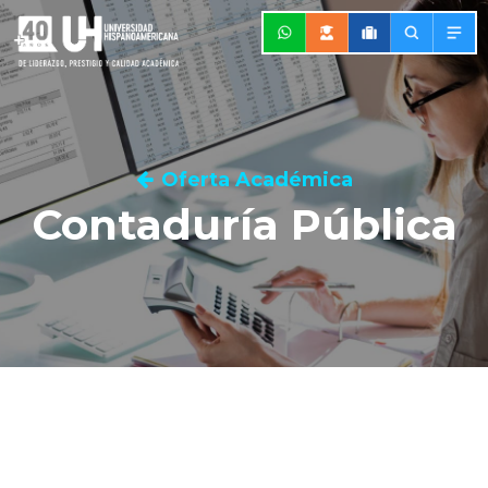
Oferta Académica
Contaduría Pública