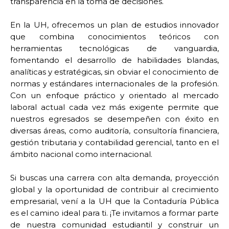
transparencia en la toma de decisiones.
En la UH, ofrecemos un plan de estudios innovador
que combina conocimientos teóricos con
herramientas tecnológicas de vanguardia,
fomentando el desarrollo de habilidades blandas,
analíticas y estratégicas, sin obviar el conocimiento de
normas y estándares internacionales de la profesión.
Con un enfoque práctico y orientado al mercado
laboral actual cada vez más exigente permite que
nuestros egresados se desempeñen con éxito en
diversas áreas, como auditoría, consultoría financiera,
gestión tributaria y contabilidad gerencial, tanto en el
ámbito nacional como internacional.
Si buscas una carrera con alta demanda, proyección
global y la oportunidad de contribuir al crecimiento
empresarial, vení a la UH que la Contaduría Pública
es el camino ideal para ti. ¡Te invitamos a formar parte
de nuestra comunidad estudiantil y construir un