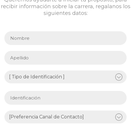
recibir información sobre la carrera, regalanos los
siguientes datos: