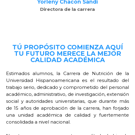
Yorleny Chacón Sandí
Directora de la carrera
TÚ PROPÓSITO COMIENZA AQUÍ
TU FUTURO MERECE LA MEJOR
CALIDAD ACADÉMICA
Estimados alumnos, la Carrera de Nutrición de la
Universidad Hispanoamericana es el resultado del
trabajo serio, dedicado y comprometido del personal
académico, administrativo, de investigación, extensión
social y autoridades universitarias, que durante más
de 15 años de aprobación de la carrera, han forjado
una unidad académica de calidad y fuertemente
consolidada a nivel nacional.