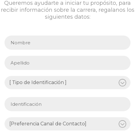
Queremos ayudarte a iniciar tu propósito, para
recibir información sobre la carrera, regalanos los
siguientes datos: