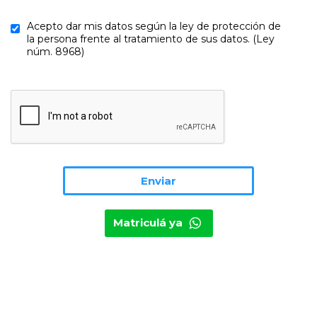
Acepto dar mis datos según la ley de protección de
la persona frente al tratamiento de sus datos. (Ley
núm. 8968)
Matriculá ya