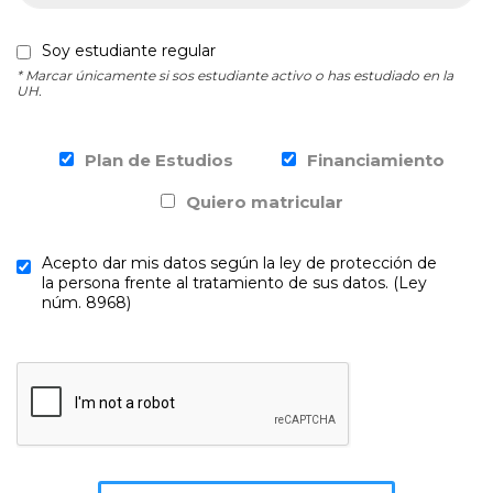
Soy estudiante regular
* Marcar únicamente si sos estudiante activo o has estudiado en la
UH.
Plan de Estudios
Financiamiento
Quiero matricular
Acepto dar mis datos según la ley de protección de
la persona frente al tratamiento de sus datos. (Ley
núm. 8968)