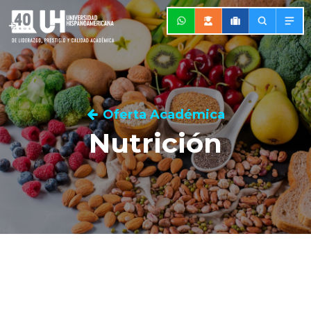
Oferta Académica
Nutrición