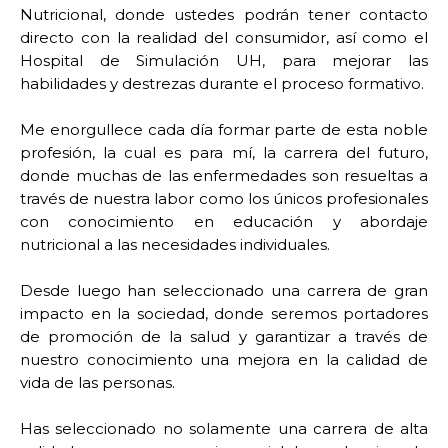
Nutricional, donde ustedes podrán tener contacto
directo con la realidad del consumidor, así como el
Hospital de Simulación UH, para mejorar las
habilidades y destrezas durante el proceso formativo.
Me enorgullece cada día formar parte de esta noble
profesión, la cual es para mí, la carrera del futuro,
donde muchas de las enfermedades son resueltas a
través de nuestra labor como los únicos profesionales
con conocimiento en educación y abordaje
nutricional a las necesidades individuales.
Desde luego han seleccionado una carrera de gran
impacto en la sociedad, donde seremos portadores
de promoción de la salud y garantizar a través de
nuestro conocimiento una mejora en la calidad de
vida de las personas.
Has seleccionado no solamente una carrera de alta