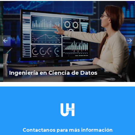
Ingeniería en Ciencia de Datos
Contactanos para más información