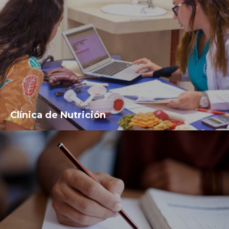
Clínica de Nutrición