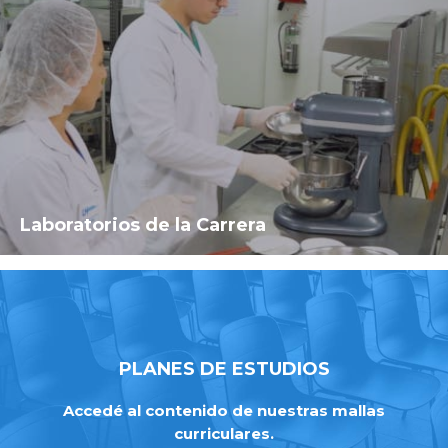
Laboratorios de la Carrera
PLANES DE ESTUDIOS
Accedé al contenido de nuestras mallas
curriculares.