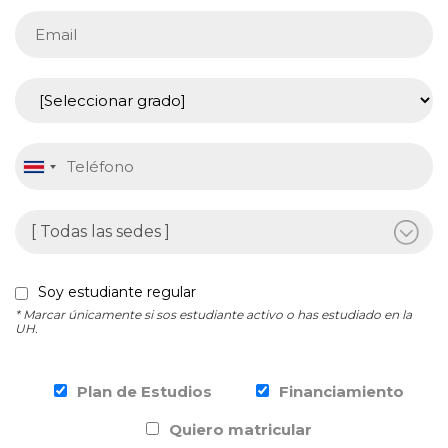
Soy estudiante regular
* Marcar únicamente si sos estudiante activo o has estudiado en la
UH.
Plan de Estudios
Financiamiento
Quiero matricular