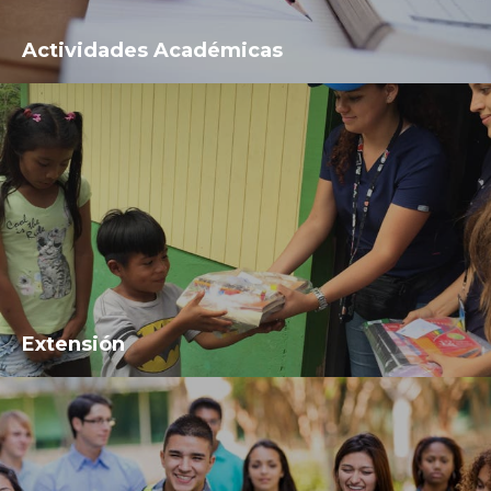
Actividades Académicas
Extensión