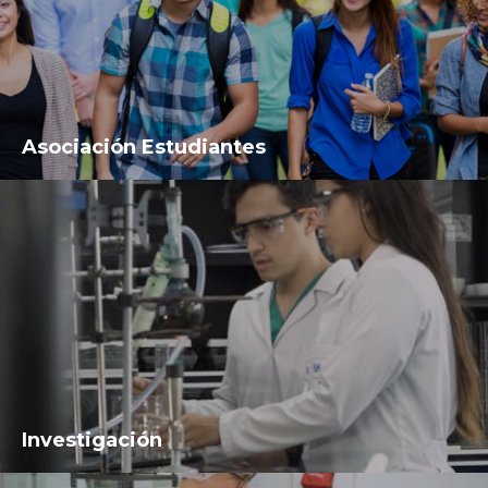
Asociación Estudiantes
Investigación