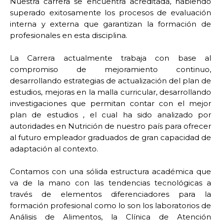
Nuestra carrera se encuentra acreditada, habiendo
superado exitosamente los procesos de evaluación
interna y externa que garantizan la formación de
profesionales en esta disciplina.
La Carrera actualmente trabaja con base al
compromiso de mejoramiento continuo,
desarrollando estrategias de actualización del plan de
estudios, mejoras en la malla curricular, desarrollando
investigaciones que permitan contar con el mejor
plan de estudios , el cual ha sido analizado por
autoridades en Nutrición de nuestro país para ofrecer
al futuro empleador graduados de gran capacidad de
adaptación al contexto.
Contamos con una sólida estructura académica que
va de la mano con las tendencias tecnológicas a
través de elementos diferenciadores para la
formación profesional como lo son los laboratorios de
Análisis de Alimentos, la Clínica de Atención