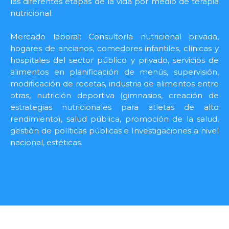
las diferentes etapas de la vida por medio de terapia
nutricional.
Mercado laboral: Consultoría nutricional privada,
hogares de ancianos, comedores infantiles, clínicas y
hospitales del sector público y privado, servicios de
alimentos en planificación de menús, supervisión,
modificación de recetas, industria de alimentos entre
otras, nutrición deportiva (gimnasios, creación de
estrategias nutricionales para atletas de alto
rendimiento), salud pública, promoción de la salud,
gestión de políticas públicas e Investigaciones a nivel
nacional, estéticas.