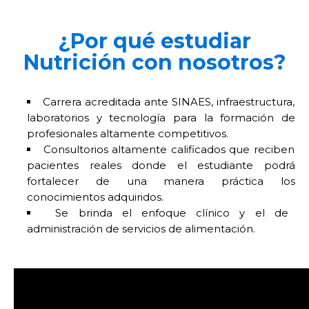
¿Por qué estudiar
Nutrición con nosotros?
Carrera acreditada ante SINAES, infraestructura,
laboratorios y tecnología para la formación de
profesionales altamente competitivos.
Consultorios altamente calificados que reciben
pacientes reales donde el estudiante podrá
fortalecer de una manera práctica los
conocimientos adquiridos.
Se brinda el enfoque clínico y el de
administración de servicios de alimentación.