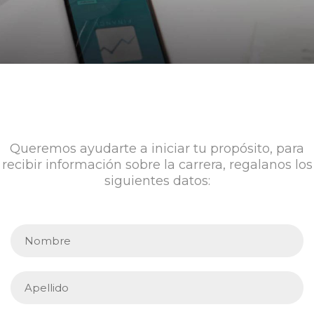
Queremos ayudarte a iniciar tu propósito, para
recibir información sobre la carrera, regalanos los
siguientes datos: