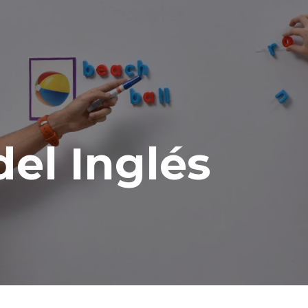
el Inglés