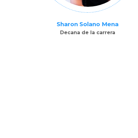
Sharon Solano Mena
Decana de la carrera