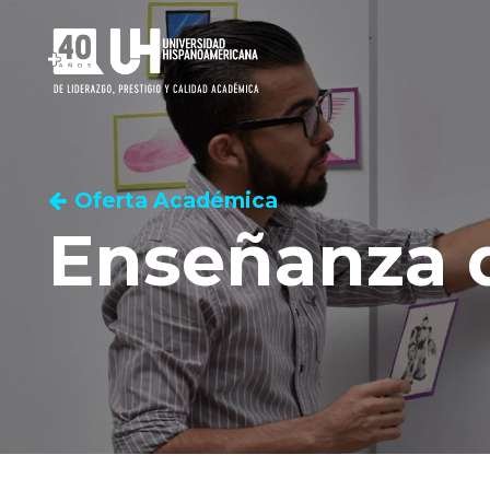
Oferta Académica
Enseñanza d