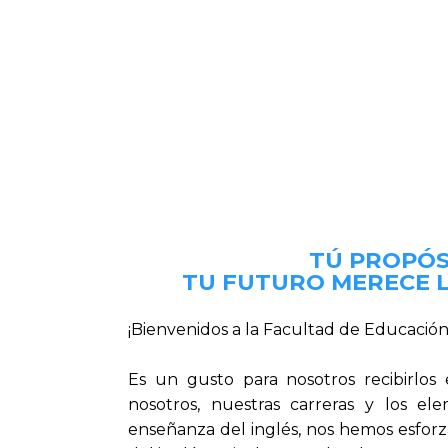
TÚ PROPÓS
TU FUTURO MERECE 
¡Bienvenidos a la Facultad de Educació
Es un gusto para nosotros recibirlo
nosotros, nuestras carreras y los el
enseñanza del inglés, nos hemos esforza