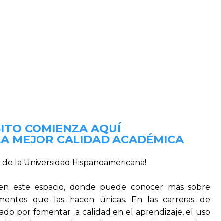
ITO COMIENZA AQUÍ
LA MEJOR CALIDAD ACADÉMICA
n de la Universidad Hispanoamericana!
s en este espacio, donde puede conocer más sobre
ementos que las hacen únicas. En las carreras de
do por fomentar la calidad en el aprendizaje, el uso