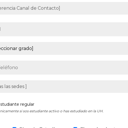
studiante regular
nicamente si sos estudiante activo o has estudiado en la UH.