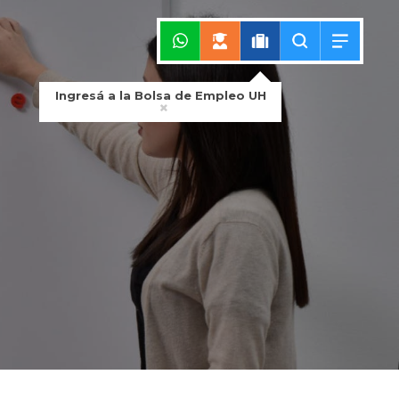
Ingresá a la Bolsa de Empleo UH