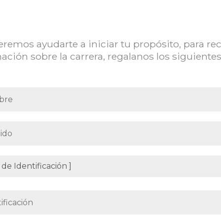
remos ayudarte a iniciar tu propósito, para rec
ación sobre la carrera, regalanos los siguientes