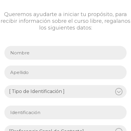
Queremos ayudarte a iniciar tu propósito, para
recibir información sobre el curso libre, regalanos
los siguientes datos: