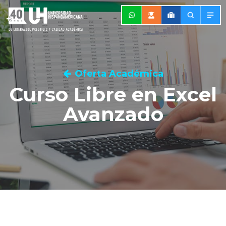
Oferta Académica
Curso Libre en Excel
Avanzado