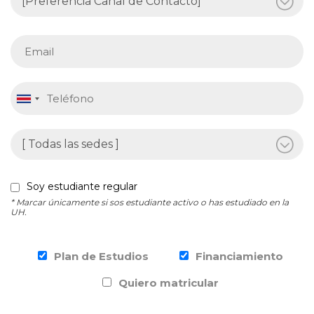
Soy estudiante regular
* Marcar únicamente si sos estudiante activo o has estudiado en la
UH.
Plan de Estudios
Financiamiento
Quiero matricular