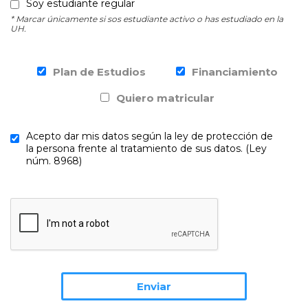
Soy estudiante regular
* Marcar únicamente si sos estudiante activo o has estudiado en la
UH.
Plan de Estudios
Financiamiento
Quiero matricular
Acepto dar mis datos según la ley de protección de
la persona frente al tratamiento de sus datos. (Ley
núm. 8968)