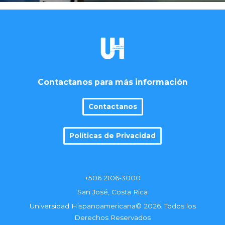
Contactanos para más información
Contactanos
Políticas de Privacidad
+506 2106-3000
San José, Costa Rica
Universidad Hispanoamericana© 2026. Todos los
Derechos Reservados