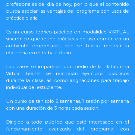
profesionales del día de hoy, por lo que el contenido
busca asociar las ventajas del programa con usos de
práctica diaria.
Es un curso teórico práctico en modalidad VIRTUAL
sincrónico que reúne prácticas de uso común en un
ambiente empresarial, que se busca mejorar la
eficiencia en el trabajo diario.
Las clases se impartirán por medio de la Plataforma
Virtual Teams, se realizarán ejercicios prácticos
durante la clase, así como asignaciones para trabajo
individual del estudiante.
Un curso de tan solo 6 semanas, 1 sesión por semana
con una duración de 3 horas cada sesión.
Dirigido a todo público que esté interesado en el
funcionamiento avanzado del programa, con