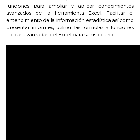
funciones para ampliar y aplicar conocimientos
avanzados de la herramienta Excel. Facilitar el
entendimiento de la información estadística así como
presentar informes, utilizar las fórmulas y funciones
lógicas avanzadas del Excel para su uso diario.