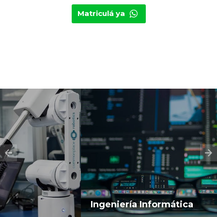
Matriculá ya
Ingeniería Informática