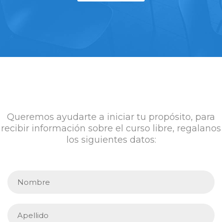
Queremos ayudarte a iniciar tu propósito, para
recibir información sobre el curso libre, regalanos
los siguientes datos: