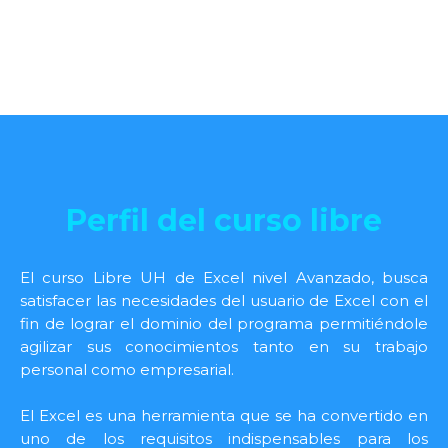
Perfil del curso libre
El curso Libre UH de Excel nivel Avanzado, busca
satisfacer las necesidades del usuario de Excel con el
fin de lograr el dominio del programa permitiéndole
agilizar sus conocimientos tanto en su trabajo
personal como empresarial.
El Excel es una herramienta que se ha convertido en
uno de los requisitos indispensables para los