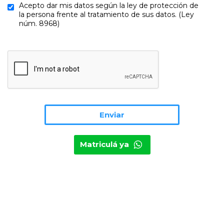
Acepto dar mis datos según la ley de protección de
la persona frente al tratamiento de sus datos. (Ley
núm. 8968)
Matriculá ya