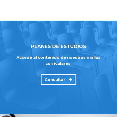
PLANES DE ESTUDIOS
Accedé al contenido de nuestras mallas
curriculares.
Consultar