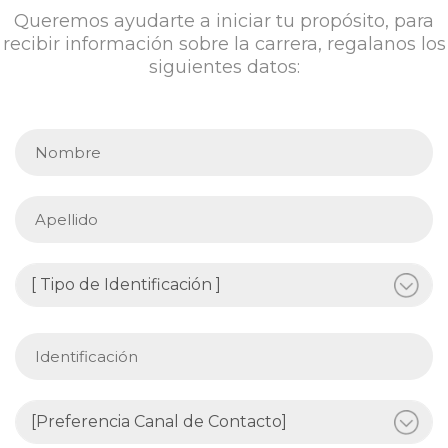
Queremos ayudarte a iniciar tu propósito, para
recibir información sobre la carrera, regalanos los
siguientes datos: