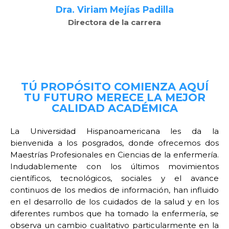
Dra. Viriam Mejías Padilla
Directora de la carrera
TÚ PROPÓSITO COMIENZA AQUÍ
TU FUTURO MERECE LA MEJOR
CALIDAD ACADÉMICA
La Universidad Hispanoamericana les da la
bienvenida a los posgrados, donde ofrecemos dos
Maestrías Profesionales en Ciencias de la enfermería.
Indudablemente con los últimos movimientos
científicos, tecnológicos, sociales y el avance
continuos de los medios de información, han influido
en el desarrollo de los cuidados de la salud y en los
diferentes rumbos que ha tomado la enfermería, se
observa un cambio cualitativo particularmente en la