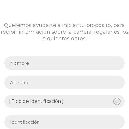
Queremos ayudarte a iniciar tu propósito, para
recibir información sobre la carrera, regalanos los
siguientes datos: