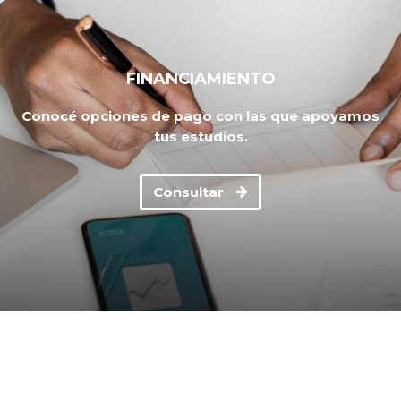
FINANCIAMIENTO
Conocé opciones de pago con las que apoyamos
tus estudios.
Consultar