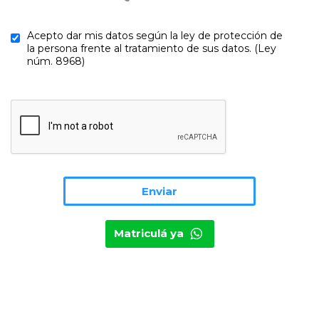
Acepto dar mis datos según la ley de protección de
la persona frente al tratamiento de sus datos. (Ley
núm. 8968)
Matriculá ya