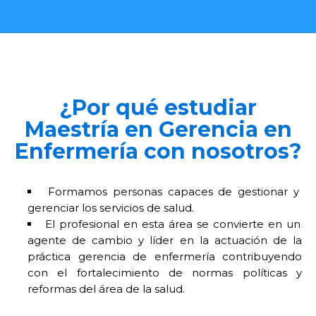
¿Por qué estudiar
Maestría en Gerencia en
Enfermería con nosotros?
Formamos personas capaces de gestionar y
gerenciar los servicios de salud.
El profesional en esta área se convierte en un
agente de cambio y líder en la actuación de la
práctica gerencia de enfermería contribuyendo
con el fortalecimiento de normas políticas y
reformas del área de la salud.