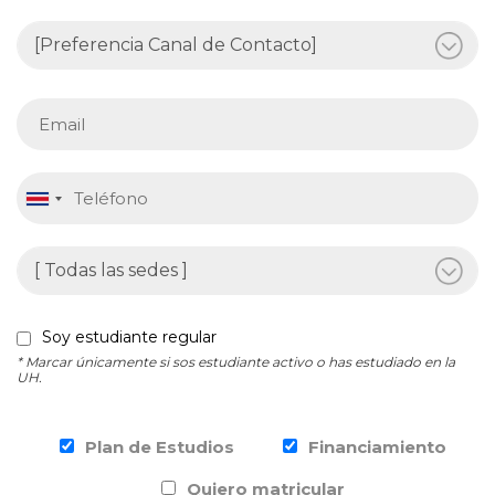
Soy estudiante regular
* Marcar únicamente si sos estudiante activo o has estudiado en la
UH.
Plan de Estudios
Financiamiento
Quiero matricular