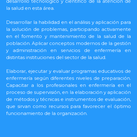
desarrollo tecnológico y científico de la atención de
la salud en esta área.
Desarrollar la habilidad en el análisis y aplicación para
la solución de problemas, participando activamente
en el fomento y mantenimiento de la salud de la
población. Aplicar conceptos modernos de la gestión
y administración en servicios de enfermería en
distintas instituciones del sector de la salud.
Elaborar, ejecutar y evaluar programas educativos de
enfermería según diferentes niveles de preparación.
Capacitar a los profesionales en enfermería en el
proceso de supervisión, en la elaboración y aplicación
de métodos y técnicas e instrumentos de evaluación,
que sirvan como recursos para favorecer el óptimo
funcionamiento de la organización.