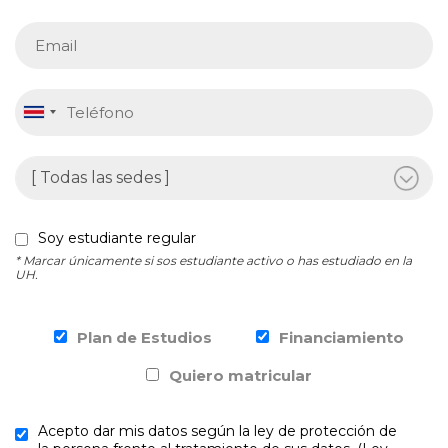
Soy estudiante regular
* Marcar únicamente si sos estudiante activo o has estudiado en la
UH.
Plan de Estudios
Financiamiento
Quiero matricular
Acepto dar mis datos según la ley de protección de