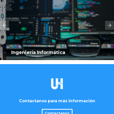
Ingeniería Informática
Contactanos para más información
Contactanos