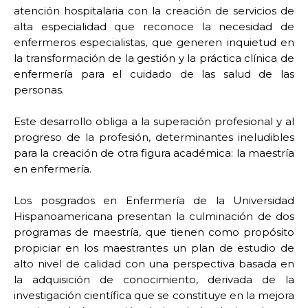
atención hospitalaria con la creación de servicios de
alta especialidad que reconoce la necesidad de
enfermeros especialistas, que generen inquietud en
la transformación de la gestión y la práctica clínica de
enfermería para el cuidado de las salud de las
personas.
Este desarrollo obliga a la superación profesional y al
progreso de la profesión, determinantes ineludibles
para la creación de otra figura académica: la maestría
en enfermería.
Los posgrados en Enfermería de la Universidad
Hispanoamericana presentan la culminación de dos
programas de maestría, que tienen como propósito
propiciar en los maestrantes un plan de estudio de
alto nivel de calidad con una perspectiva basada en
la adquisición de conocimiento, derivada de la
investigación científica que se constituye en la mejora