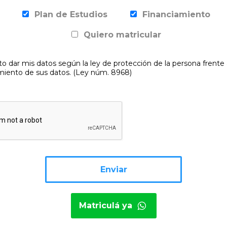
Plan de Estudios
Financiamiento
Quiero matricular
o dar mis datos según la ley de protección de la persona frente 
miento de sus datos. (Ley núm. 8968)
Matriculá ya