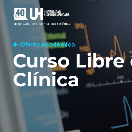
Oferta Académica
Curso Libre 
Clínica