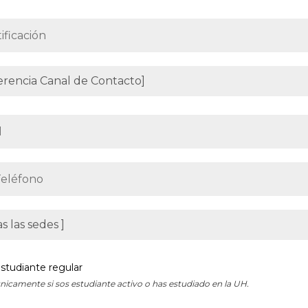
studiante regular
nicamente si sos estudiante activo o has estudiado en la UH.