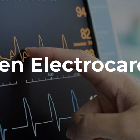
en Electrocar