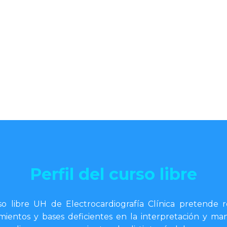
Perfil del curso libre
so libre UH de Electrocardiografía Clínica pretende r
mientos y bases deficientes en la interpretación y ma